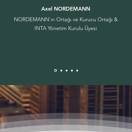
Axel NORDEMANN
NORDEMANN'ın Ortağı ve Kurucu Ortağı &
INTA Yönetim Kurulu Üyesi