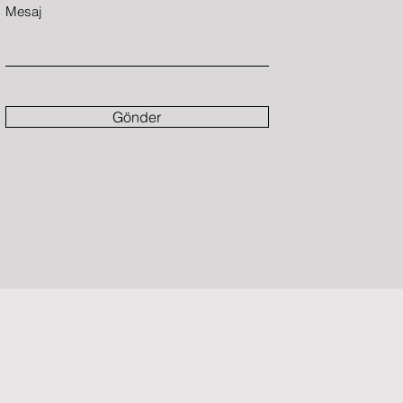
Mesaj
Gönder