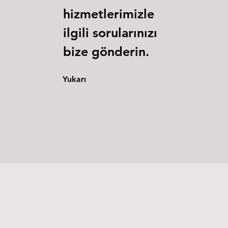
hizmetlerimizle
ilgili sorularınızı
bize gönderin.
Yukarı