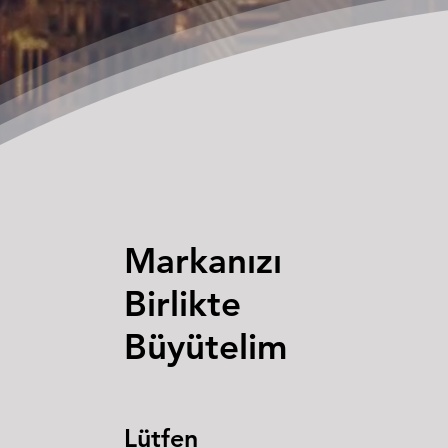
Markanızı
Birlikte
Büyütelim
Lütfen