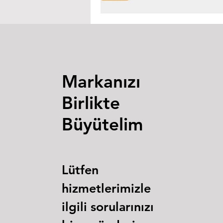
Markanızı
Birlikte
Büyütelim
Lütfen
hizmetlerimizle
ilgili sorularınızı