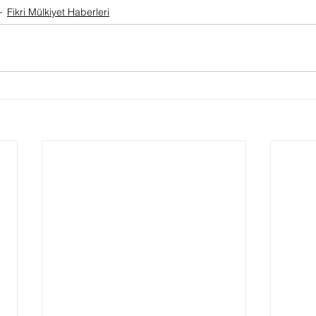
Fikri Mülkiyet Haberleri