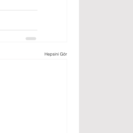
Hepsini Gör