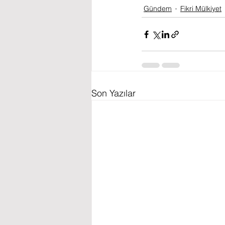
Gündem
Fikri Mülkiyet
Son Yazılar