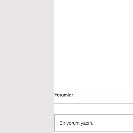
Yorumlar
Bir yorum yazın...