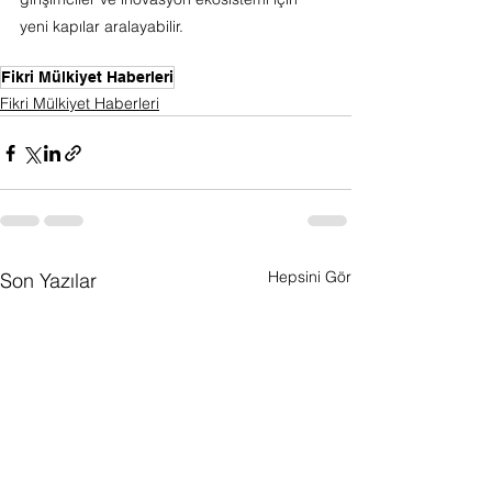
yeni kapılar aralayabilir.
Fikri Mülkiyet Haberleri
Fikri Mülkiyet Haberleri
Hepsini Gör
Son Yazılar