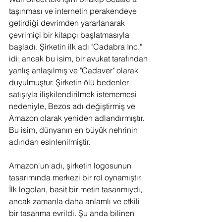
taşınması ve internetin perakendeye 
getirdiği devrimden yararlanarak 
çevrimiçi bir kitapçı başlatmasıyla 
başladı. Şirketin ilk adı "Cadabra Inc." 
idi; ancak bu isim, bir avukat tarafından 
yanlış anlaşılmış ve "Cadaver" olarak 
duyulmuştur. Şirketin ölü bedenler 
satışıyla ilişkilendirilmek istememesi 
nedeniyle, Bezos adı değiştirmiş ve 
Amazon olarak yeniden adlandırmıştır. 
Bu isim, dünyanın en büyük nehrinin 
adından esinlenilmiştir.
Amazon'un adı, şirketin logosunun 
tasarımında merkezi bir rol oynamıştır. 
İlk logoları, basit bir metin tasarımıydı, 
ancak zamanla daha anlamlı ve etkili 
bir tasarıma evrildi. Şu anda bilinen 