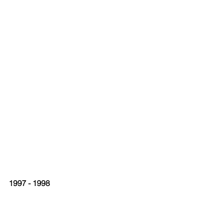
1997 - 1998