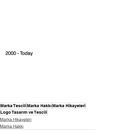
2000 - Today
Marka Tescili
Marka Hakkı
Marka Hikayeleri
Logo Tasarım ve Tescili
Marka Hikayeleri
Marka Hakkı