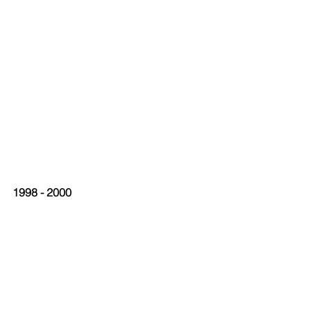
1998 - 2000