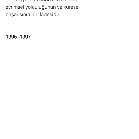
evrimsel yolculuğunun ve küresel 
başarısının bir ifadesidir.
1995 -1997