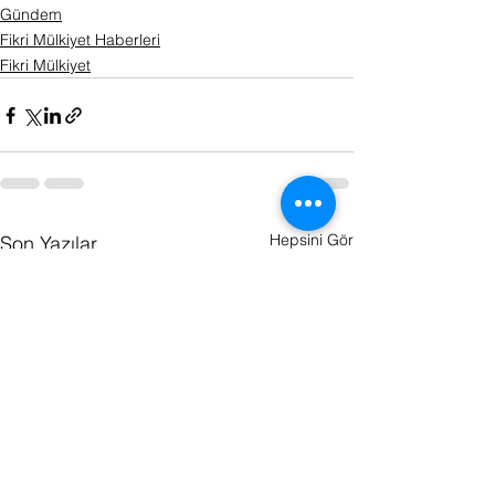
Gündem
Fikri Mülkiyet Haberleri
Fikri Mülkiyet
Hepsini Gör
Son Yazılar