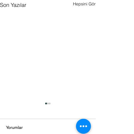
Hepsini Gör
Son Yazılar
Yorumlar