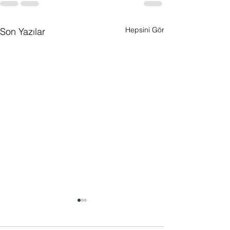
Hepsini Gör
Son Yazılar