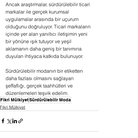
Ancak araştırmalar, sürdürülebilir ticari 
markalar ile gerçek kurumsal 
uygulamalar arasında bir uçurum 
olduğunu doğruluyor. Ticari markaların 
içinde yer alan yanıltıcı iletişimin yeni 
bir yönüne ışık tutuyor ve yeşil 
aklamanın daha geniş bir tanımına 
duyulan ihtiyaca katkıda bulunuyor.
Sürdürülebilir modanın bir etiketten 
daha fazlası olmasını sağlayan 
şeffaflığı, gerçek taahhütleri ve 
düzenlemeleri teşvik edelim.
Fikri Mülkiyet
Sürdürülebilir Moda
Fikri Mülkiyet